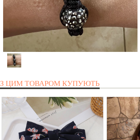
З ЦИМ ТОВАРОМ КУПУЮТЬ