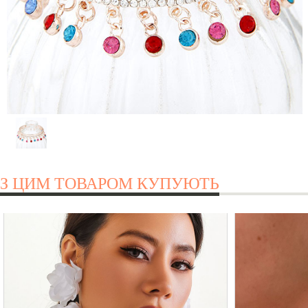
З ЦИМ ТОВАРОМ КУПУЮТЬ