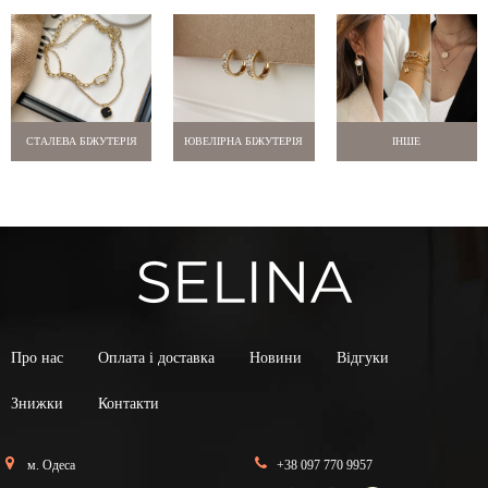
СТАЛЕВА БІЖУТЕРІЯ
ЮВЕЛІРНА БІЖУТЕРІЯ
ІНШЕ
Про нас
Оплата і доставка
Новини
Відгуки
Знижки
Контакти
м. Одеса
+38 097 770 9957