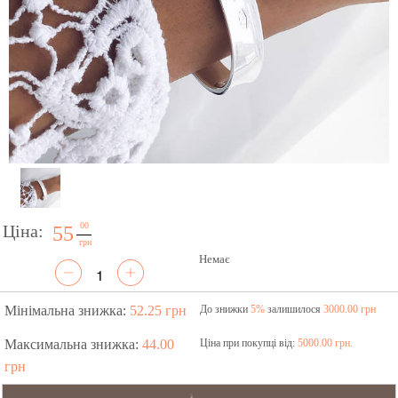
00
Ціна:
55
грн
Немає
Мінімальна знижка:
52.25 грн
До знижки
5%
залишилося
3000.00 грн
Максимальна знижка:
44.00
Ціна при покупці від:
5000.00 грн.
грн