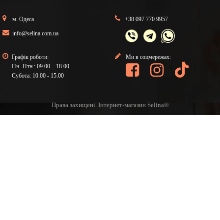
м. Одеса
+38 097 770 9957
info@selina.com.ua
Графік роботи:
Ми в соцмережах:
Пн.-Птн.: 09.00 – 18.00
Субота: 10.00 - 15.00
Права захищені. Інтернет-магазин Selina®