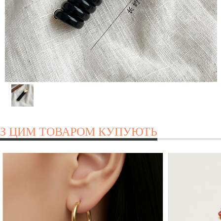
З ЦИМ ТОВАРОМ КУПУЮТЬ