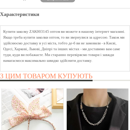
Характеристики
Купити заколку ZAK003145 оптом ви можете в нашому інтернет магазині.
Якщо треба купити заколки оптом, то ви звернулися за адресою. Також ми
здійснюємо доставку в усі міста, тобто де-б ви не замовили - в Києві,
Одесі, Харкові, Львові, Дніпрі та інших містах - ми доставимо вам саме
туди, куди ви побажаєте. Ми старанно перевіряємо товари і завжди
намагаємося максимально швидко здійснити доставку.
З ЦИМ ТОВАРОМ КУПУЮТЬ