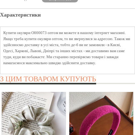
Характеристики
Купити окуляри O000073 оптом ви можете в нашому інтернет магазині.
Якщо треба купити окуляри оптом, то ви звернулися за адресою. Також ми
здійснюємо доставку в усі міста, тобто де-б ви не замовили - в Києві,
Одесі, Харкові, Львові, Дніпрі та інших містах - ми доставимо вам саме
туди, куди ви побажаєте. Ми старанно перевіряємо товари і завжди
намагаємося максимально швидко здійснити доставку.
З ЦИМ ТОВАРОМ КУПУЮТЬ