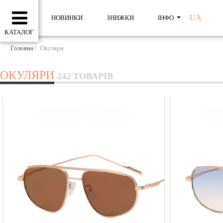
UA
НОВИНКИ
ЗНИЖКИ
ІНФО
КАТАЛОГ
Головна
Окуляри
ОКУЛЯРИ
242 ТОВАРІВ