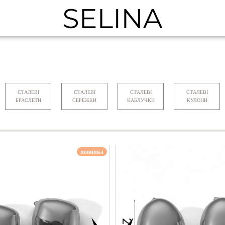
СТАЛЕВІ
СТАЛЕВІ
СТАЛЕВІ
СТАЛЕВІ
БРАСЛЕТИ
СЕРЕЖКИ
КАБЛУЧКИ
КУЛОНИ
новинка