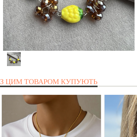
З ЦИМ ТОВАРОМ КУПУЮТЬ