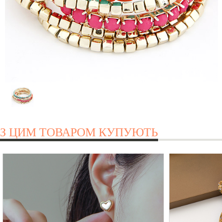
З ЦИМ ТОВАРОМ КУПУЮТЬ