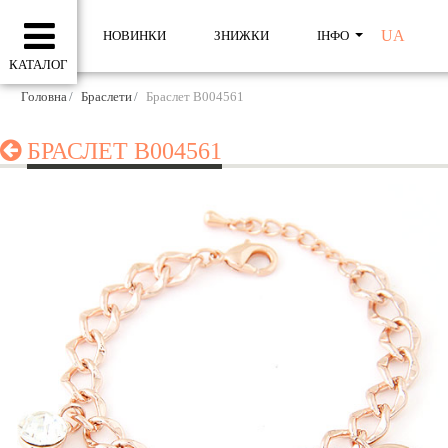
UA
НОВИНКИ
ЗНИЖКИ
ІНФО
КАТАЛОГ
Головна
Браслети
Браслет B004561
БРАСЛЕТ B004561