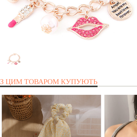
З ЦИМ ТОВАРОМ КУПУЮТЬ