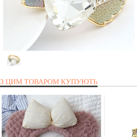
З ЦИМ ТОВАРОМ КУПУЮТЬ