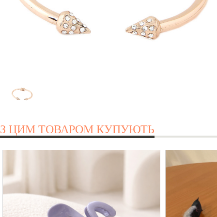
З ЦИМ ТОВАРОМ КУПУЮТЬ