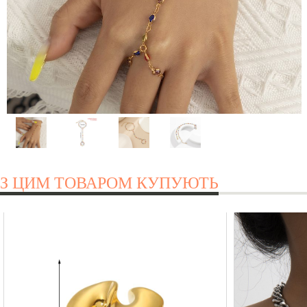
З ЦИМ ТОВАРОМ КУПУЮТЬ