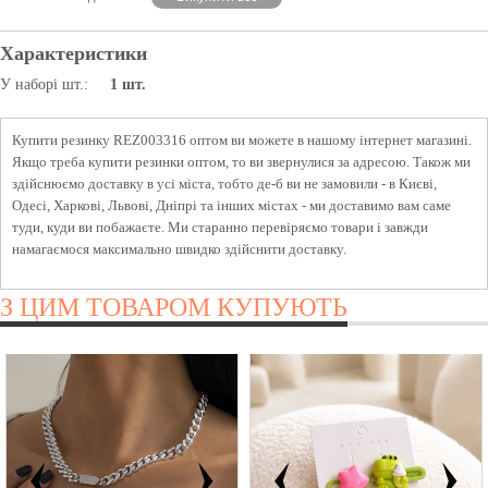
Характеристики
У наборі шт.:
1 шт.
Купити резинку REZ003316 оптом ви можете в нашому інтернет магазині.
Якщо треба купити резинки оптом, то ви звернулися за адресою. Також ми
здійснюємо доставку в усі міста, тобто де-б ви не замовили - в Києві,
Одесі, Харкові, Львові, Дніпрі та інших містах - ми доставимо вам саме
туди, куди ви побажаєте. Ми старанно перевіряємо товари і завжди
намагаємося максимально швидко здійснити доставку.
З ЦИМ ТОВАРОМ КУПУЮТЬ