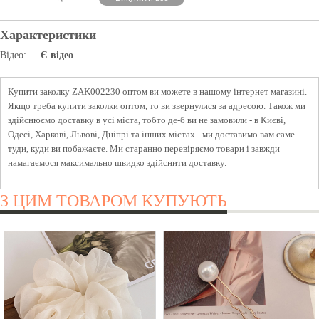
Характеристики
Відео:
Є відео
Купити заколку ZAK002230 оптом ви можете в нашому інтернет магазині.
Якщо треба купити заколки оптом, то ви звернулися за адресою. Також ми
здійснюємо доставку в усі міста, тобто де-б ви не замовили - в Києві,
Одесі, Харкові, Львові, Дніпрі та інших містах - ми доставимо вам саме
туди, куди ви побажаєте. Ми старанно перевіряємо товари і завжди
намагаємося максимально швидко здійснити доставку.
З ЦИМ ТОВАРОМ КУПУЮТЬ