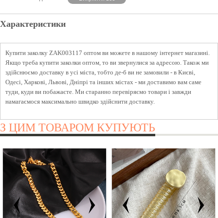
Характеристики
Купити заколку ZAK003117 оптом ви можете в нашому інтернет магазині.
Якщо треба купити заколки оптом, то ви звернулися за адресою. Також ми
здійснюємо доставку в усі міста, тобто де-б ви не замовили - в Києві,
Одесі, Харкові, Львові, Дніпрі та інших містах - ми доставимо вам саме
туди, куди ви побажаєте. Ми старанно перевіряємо товари і завжди
намагаємося максимально швидко здійснити доставку.
З ЦИМ ТОВАРОМ КУПУЮТЬ