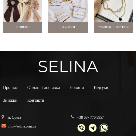
РЕЗИНКИ
ЗАКОЛКИ
СТАЛЕВА БІЖУТЕРІЯ
Про нас
Оплата і доставка
Новини
Відгуки
Знижки
Контакти
м. Одеса
+38 097 770 9957
info@selina.com.ua