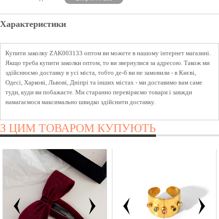
Характеристики
Купити заколку ZAK003133 оптом ви можете в нашому інтернет магазині.
Якщо треба купити заколки оптом, то ви звернулися за адресою. Також ми
здійснюємо доставку в усі міста, тобто де-б ви не замовили - в Києві,
Одесі, Харкові, Львові, Дніпрі та інших містах - ми доставимо вам саме
туди, куди ви побажаєте. Ми старанно перевіряємо товари і завжди
намагаємося максимально швидко здійснити доставку.
З ЦИМ ТОВАРОМ КУПУЮТЬ