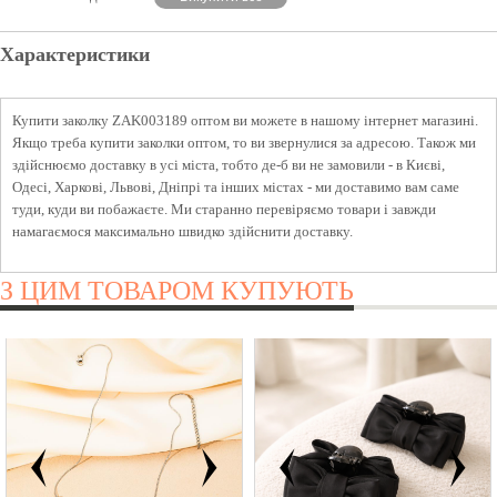
Характеристики
Купити заколку ZAK003189 оптом ви можете в нашому інтернет магазині.
Якщо треба купити заколки оптом, то ви звернулися за адресою. Також ми
здійснюємо доставку в усі міста, тобто де-б ви не замовили - в Києві,
Одесі, Харкові, Львові, Дніпрі та інших містах - ми доставимо вам саме
туди, куди ви побажаєте. Ми старанно перевіряємо товари і завжди
намагаємося максимально швидко здійснити доставку.
З ЦИМ ТОВАРОМ КУПУЮТЬ