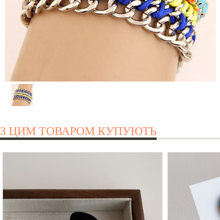
З ЦИМ ТОВАРОМ КУПУЮТЬ