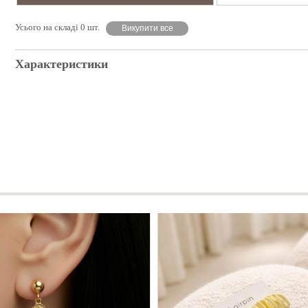
Усього на складі 0 шт.
Викупити все
Характеристики