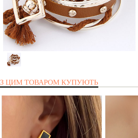
З ЦИМ ТОВАРОМ КУПУЮТЬ