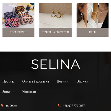
КОСМЕТИЧКИ
ЮВЕЛІРНА БІЖУТЕРІЯ
ІНШЕ
Про нас
Оплата і доставка
Новини
Відгуки
Знижки
Контакти
м. Одеса
+38 097 770 9957