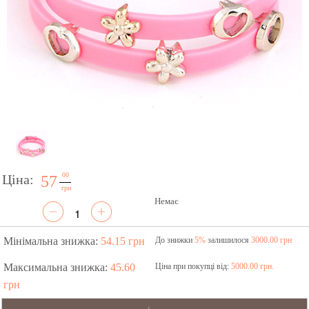
00
Ціна:
57
грн
Немає
Мінімальна знижка:
54.15 грн
До знижки
5%
залишилося
3000.00 грн
Максимальна знижка:
45.60
Ціна при покупці від:
5000.00 грн.
грн