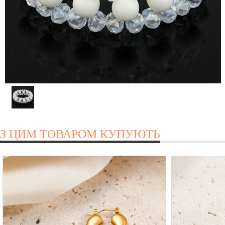
З ЦИМ ТОВАРОМ КУПУЮТЬ