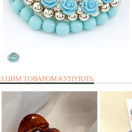
З ЦИМ ТОВАРОМ КУПУЮТЬ