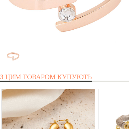
З ЦИМ ТОВАРОМ КУПУЮТЬ